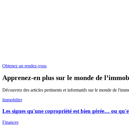
Obtenez un rendez-vous
Apprenez-en plus sur le monde de l’immob
Découvrez des articles pertinents et informatifs sur le monde de l'imm
Immobilier
Les signes qu'une copropriété est bien gérée… ou qu'e
Finances