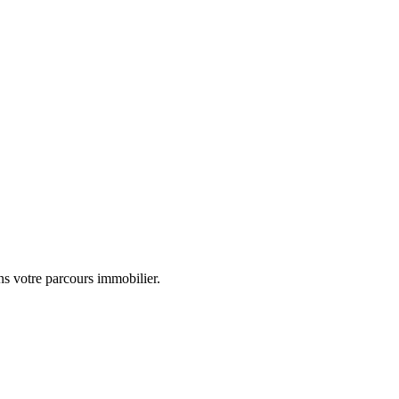
ns votre parcours immobilier.