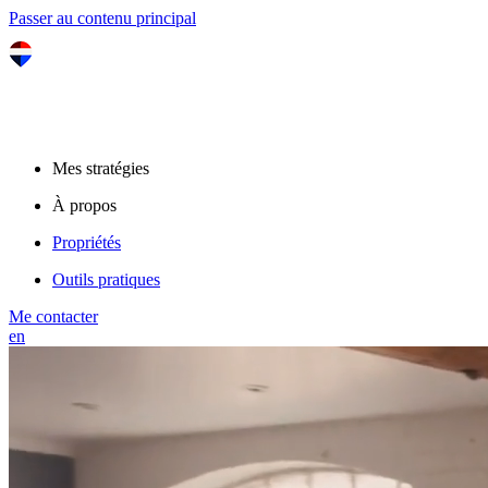
Passer au contenu principal
Mes stratégies
À propos
Propriétés
Outils pratiques
Me contacter
en