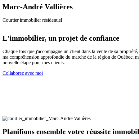
Marc-André Vallières
Courtier immobilier résidentiel
L'immobilier, un projet de confiance
Chaque fois que j'accompagne un client dans la vente de sa propriété, 
ma compréhension approfondie du marché de la région de Québec, mais 
nouvelle étape pour mes clients.
Collaborez avec moi
Planifions ensemble votre réussite immobil