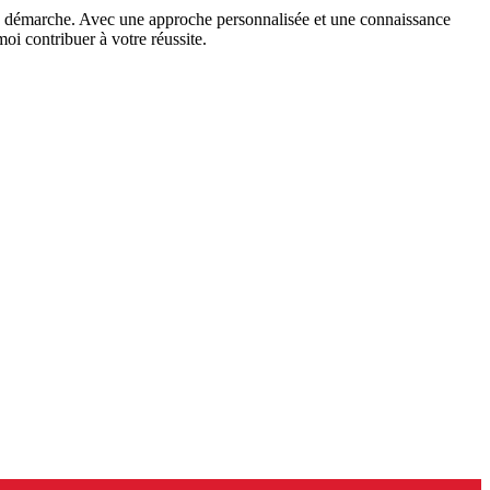
re démarche. Avec une approche personnalisée et une connaissance
oi contribuer à votre réussite.