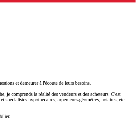
estions et demeurer à l'écoute de leurs besoins.
he, je comprends la réalité des vendeurs et des acheteurs. C'est
 et spécialistes hypothécaires, arpenteurs-géomètres, notaires, etc.
bilier.