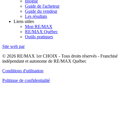
Blogue
Guide de l'acheteur
Guide du vendeur
Les résultats
Liens utiles
Mon RE/MAX
RE/MAX Québec
Outils pratiques
Site web par
© 2026 RE/MAX 1er CHOIX - Tous droits réservés - Franchisé
indépendant et autonome de RE/MAX Québec
Conditions d'utilisation
Politique de confidentialité