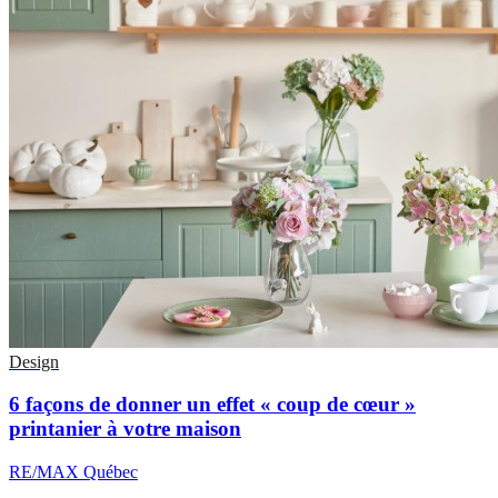
Design
6 façons de donner un effet « coup de cœur »
printanier à votre maison
RE/MAX Québec