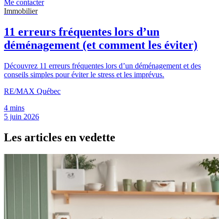
Me contacter
Immobilier
11 erreurs fréquentes lors d’un
déménagement (et comment les éviter)
Découvrez 11 erreurs fréquentes lors d’un déménagement et des
conseils simples pour éviter le stress et les imprévus.
RE/MAX Québec
4 mins
5 juin 2026
Les articles en vedette