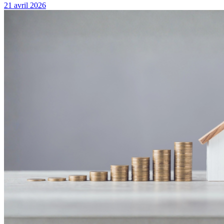
21 avril 2026