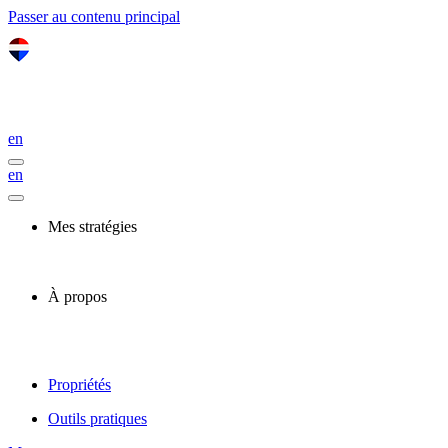
Passer au contenu principal
en
en
Mes stratégies
À propos
Propriétés
Outils pratiques