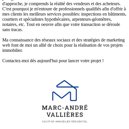
d'approche, je comprends la réalité des vendeurs et des acheteurs.
C'est pourquoi je m'entoure de professionnels qualifiés afin d'offrir à
mes clients les meilleurs services possibles: inspections en bâtiments,
courtiers et spécialistes hypothécaires, arpenteurs-géomètres,
notaires, etc. Tout en oeuvre afin que votre transaction se déroule
sans tracas.
Ma connaissance des réseaux sociaux et des stratégies de marketing
web font de moi un allié de choix pour la réalisation de vos projets
immobilier.
Contactez-moi dès aujourd'hui pour lancer votre projet !