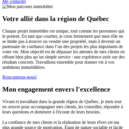
Me contacter
Votre allié dans la région de Québec
Chaque projet immobilier est unique, tout comme les personnes qui
le portent. En tant que courtier, je crois fermement que mon rôle ne
se limite pas à trouver ou vendre une propriété, mais à devenir un
partenaire de confiance dans l’un des projets les plus importants de
votre vie. Mon objectif est de dépasser les attentes de mes clients en
offrant bien plus qu’un simple service : une expérience axée sur des
résultats concrets. Travaillons ensemble pour donner vie à vos
ambitions immobilières.
Rencontrons-nous!
Mon engagement envers l'excellence
Vivant et travaillant dans la grande région de Québec, je mets tout
en oeuvre pour accompagner mes clients, les conseiller, répondre à
leurs questions et demeurer à l'écoute de leurs besoins.
La confiance de mes clients et la réalisation de leurs rêves est ma
plus grande source de motivation. Étant de nature sociable et facile