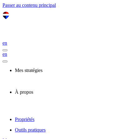
Passer au contenu principal
en
en
Mes stratégies
À propos
Propriétés
Outils pratiques