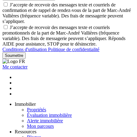
J’accepte de recevoir des messages texte et courriels de
confirmation et de rappel de rendez-vous de la part de Marc-André
Vallières (fréquence variable). Des frais de messagerie peuvent
s’appliquer.
J’accepte de recevoir des messages texte et courriels
promotionnels de la part de Marc-André Vallières (fréquence
variable). Des frais de messagerie peuvent s’appliquer. Réponds
AIDE pour assistance, STOP pour te désinscrire.
Conditions d'utilisation
Politique de confidentialité
Soumettre
Me contacter
Immobilier
Propriétés
Évaluation immobilière
Alerte immobilière
Mon parcours
Ressources