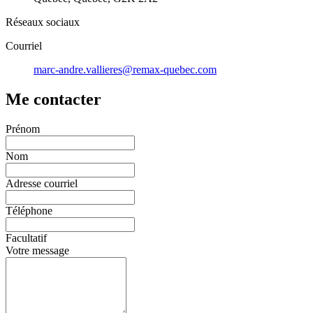
Réseaux sociaux
Courriel
marc-andre.vallieres@remax-quebec.com
Me contacter
Prénom
Nom
Adresse courriel
Téléphone
Facultatif
Votre message