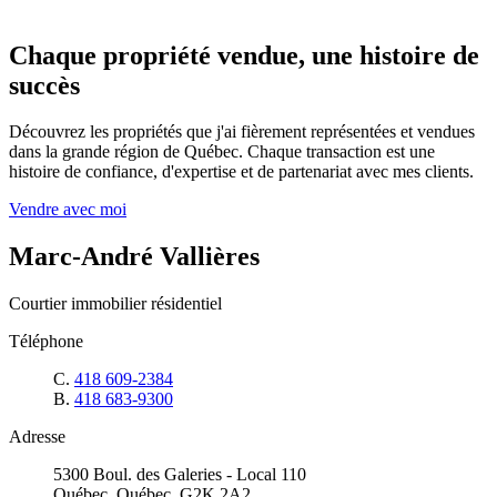
Chaque propriété vendue, une histoire de
succès
Découvrez les propriétés que j'ai fièrement représentées et vendues
dans la grande région de Québec. Chaque transaction est une
histoire de confiance, d'expertise et de partenariat avec mes clients.
Vendre avec moi
Marc-André Vallières
Courtier immobilier résidentiel
Téléphone
C.
418 609-2384
B.
418 683-9300
Adresse
5300 Boul. des Galeries - Local 110
Québec, Québec, G2K 2A2