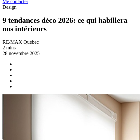
Me contacter
Design
9 tendances déco 2026: ce qui habillera
nos intérieurs
RE/MAX Québec
2 mins
28 novembre 2025