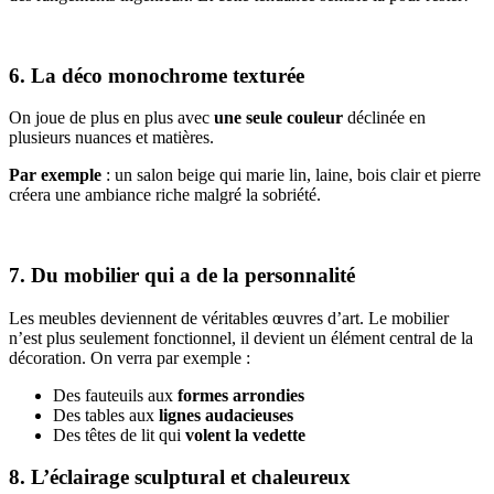
6. La déco monochrome texturée
On joue de plus en plus avec
une seule couleur
déclinée en
plusieurs nuances et matières.
Par exemple
: un salon beige qui marie lin, laine, bois clair et pierre
créera une ambiance riche malgré la sobriété.
7. Du mobilier qui a de la personnalité
Les meubles deviennent de véritables œuvres d’art. Le mobilier
n’est plus seulement fonctionnel, il devient un élément central de la
décoration. On verra par exemple :
Des fauteuils aux
formes arrondies
Des tables aux
lignes audacieuses
Des têtes de lit qui
volent la vedette
8. L’éclairage sculptural et chaleureux