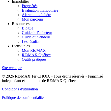
Immobilier
Propriétés
Évaluation immobilière
Alerte immobilière
Mon parcours
Ressources
Blogue
Guide de l'acheteur
Guide du vendeur
Les résultats
Liens utiles
Mon RE/MAX
RE/MAX Québec
Outils pratiques
Site web par
© 2026 RE/MAX 1er CHOIX - Tous droits réservés - Franchisé
indépendant et autonome de RE/MAX Québec
Conditions d'utilisation
Politique de confidentialité