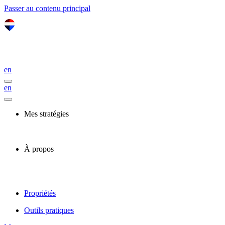
Passer au contenu principal
en
en
Mes stratégies
À propos
Propriétés
Outils pratiques