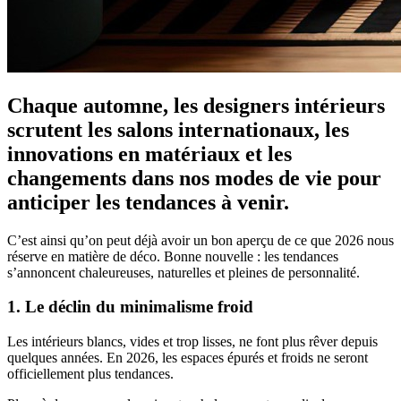
Chaque automne, les designers intérieurs
scrutent les salons internationaux, les
innovations en matériaux et les
changements dans nos modes de vie pour
anticiper les tendances à venir.
C’est ainsi qu’on peut déjà avoir un bon aperçu de ce que 2026 nous
réserve en matière de déco. Bonne nouvelle : les tendances
s’annoncent chaleureuses, naturelles et pleines de personnalité.
1. Le déclin du minimalisme froid
Les intérieurs blancs, vides et trop lisses, ne font plus rêver depuis
quelques années. En 2026, les espaces épurés et froids ne seront
officiellement plus tendances.