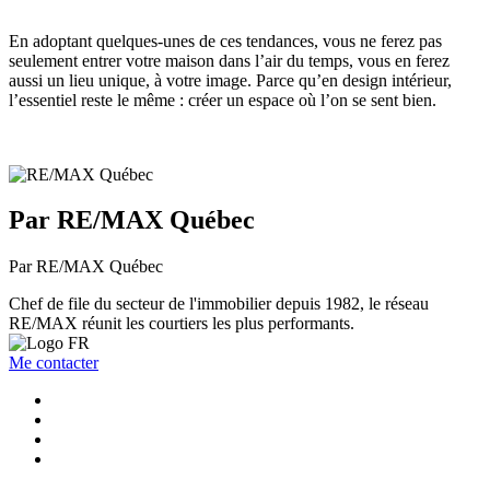
En adoptant quelques-unes de ces tendances, vous ne ferez pas
seulement entrer votre maison dans l’air du temps, vous en ferez
aussi un lieu unique, à votre image. Parce qu’en design intérieur,
l’essentiel reste le même : créer un espace où l’on se sent bien.
Par RE/MAX Québec
Par RE/MAX Québec
Chef de file du secteur de l'immobilier depuis 1982, le réseau
RE/MAX réunit les courtiers les plus performants.
Me contacter